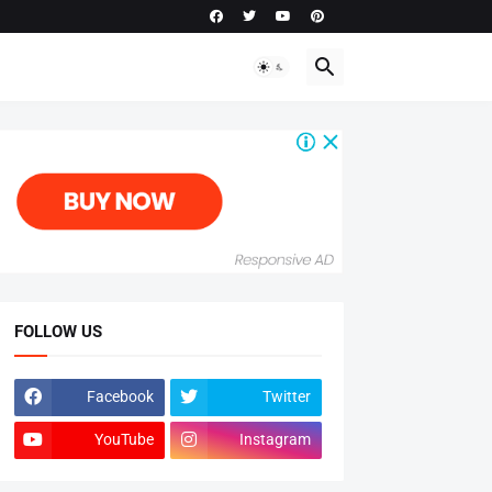
FOLLOW US
Facebook
Twitter
YouTube
Instagram