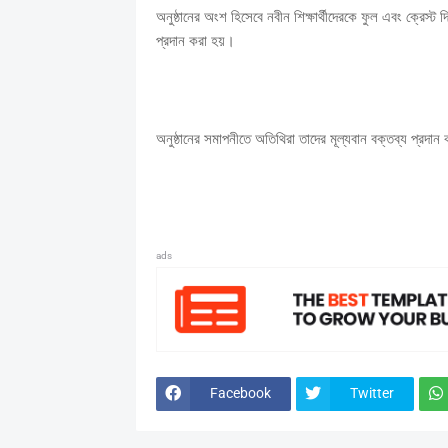
অনুষ্ঠানের অংশ হিসেবে নবীন শিক্ষার্থীদেরকে ফুল এবং ক্রেস্ট দ
প্রদান করা হয়।
অনুষ্ঠানের সমাপনীতে অতিথিরা তাদের মূল্যবান বক্তব্য প্রদ
ads
Facebook
Twitter